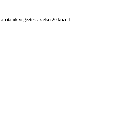
sapataink végeztek az első 20 között.