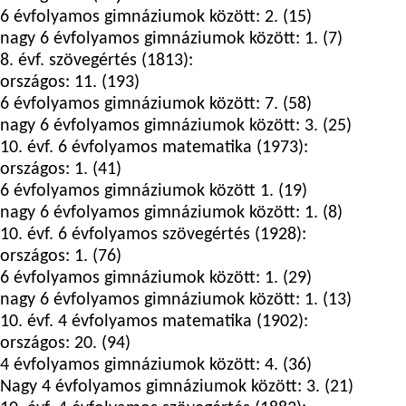
6 évfolyamos gimnáziumok között: 2. (15)
nagy 6 évfolyamos gimnáziumok között: 1. (7)
8. évf. szövegértés (1813):
országos: 11. (193)
6 évfolyamos gimnáziumok között: 7. (58)
nagy 6 évfolyamos gimnáziumok között: 3. (25)
10. évf. 6 évfolyamos matematika (1973):
országos: 1. (41)
6 évfolyamos gimnáziumok között 1. (19)
nagy 6 évfolyamos gimnáziumok között: 1. (8)
10. évf. 6 évfolyamos szövegértés (1928):
országos: 1. (76)
6 évfolyamos gimnáziumok között: 1. (29)
nagy 6 évfolyamos gimnáziumok között: 1. (13)
10. évf. 4 évfolyamos matematika (1902):
országos: 20. (94)
4 évfolyamos gimnáziumok között: 4. (36)
Nagy 4 évfolyamos gimnáziumok között: 3. (21)