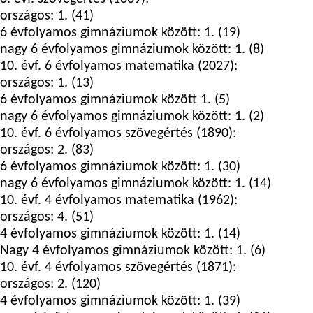
országos: 1. (41)
6 évfolyamos gimnáziumok között: 1. (19)
nagy 6 évfolyamos gimnáziumok között: 1. (8)
10. évf. 6 évfolyamos matematika (2027):
országos: 1. (13)
6 évfolyamos gimnáziumok között 1. (5)
nagy 6 évfolyamos gimnáziumok között: 1. (2)
10. évf. 6 évfolyamos szövegértés (1890):
országos: 2. (83)
6 évfolyamos gimnáziumok között: 1. (30)
nagy 6 évfolyamos gimnáziumok között: 1. (14)
10. évf. 4 évfolyamos matematika (1962):
országos: 4. (51)
4 évfolyamos gimnáziumok között: 1. (14)
Nagy 4 évfolyamos gimnáziumok között: 1. (6)
10. évf. 4 évfolyamos szövegértés (1871):
országos: 2. (120)
4 évfolyamos gimnáziumok között: 1. (39)